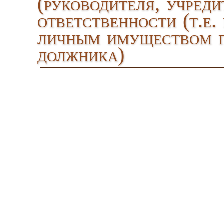
(руководителя, учреди
ответственности (т.е.
личным имуществом п
должника)