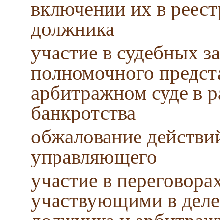
включении их в реест
должника
участие в судебных за
полномочного предста
арбитражном суде в 
банкротства
обжалование действи
управляющего
участие в переговора
участвующими в деле