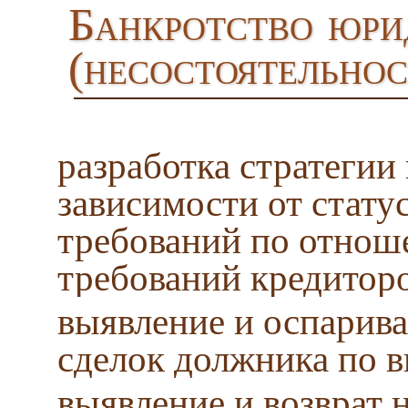
Банкротство юри
(несостоятельнос
разработка стратегии
зависимости от статус
требований по отнош
требований кредитор
выявление и оспарив
сделок должника по в
выявление и возврат 