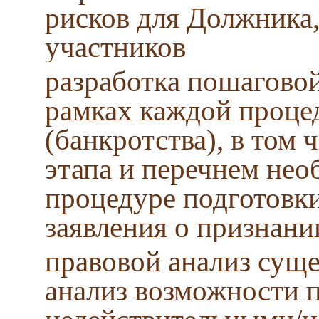
рисков для Должника,
участников
разработка пошаговой
рамках каждой проце
(банкротства), в том
этапа и перечнем не
процедуре подготовки
заявления о признани
правовой анализ сущ
анализ возможности п