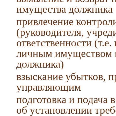
имущества должника
привлечение контро
(руководителя, учред
ответственности (т.е.
личным имуществом п
должника)
взыскание убытков, 
управляющим
подготовка и подача 
об установлении треб