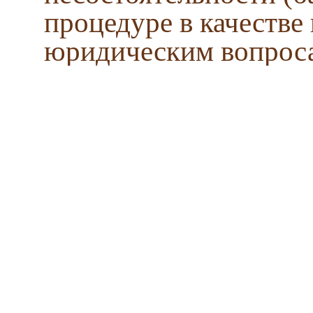
процедуре в качестве
юридическим вопрос