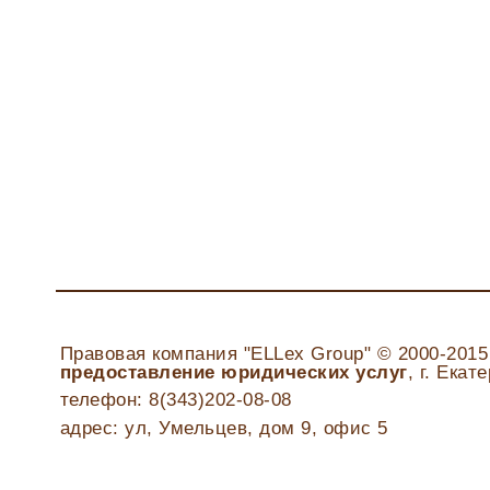
Правовая компания "ELLex Group" © 2000-2015
предоставление юридических услуг
, г. Екат
телефон: 8(343)202-08-08
адрес: ул, Умельцев, дом 9, офис 5