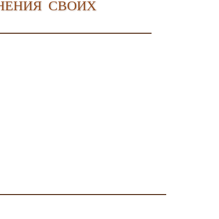
нения своих