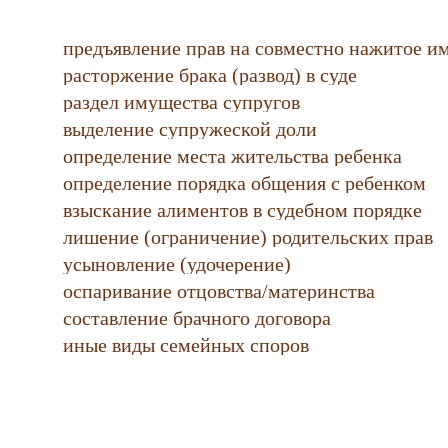
предъявление прав на совместно нажитое и
расторжение брака (развод) в суде
раздел имущества супругов
выделение супружеской доли
определение места жительства ребенка
определение порядка общения с ребенком
взыскание алиментов в судебном порядке
лишение (ограничение) родительских прав
усыновление (удочерение)
оспаривание отцовства/материнства
составление брачного договора
иные виды семейных споров