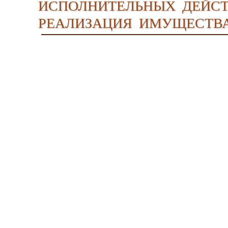
исполнительных дейст
реализация имущества 